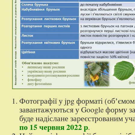
Фотографії у jpg форматі (обʼємо
завантажуються у Google форму за
буде надіслане зареєстрованим у
по
15 червня 2022 р
.