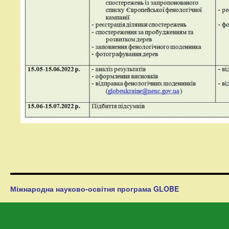
Міжнародна науково-освітня програма GLOBE