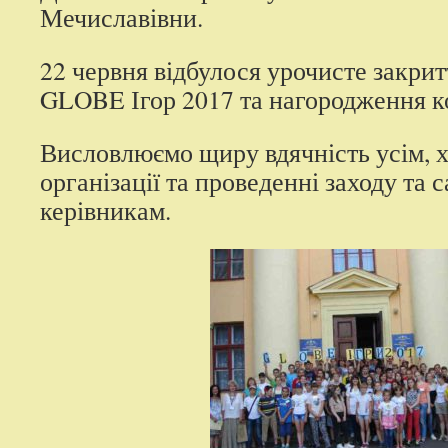
Мечиславівни.
22 червня відбулося урочисте закри
GLOBE Ігор 2017 та нагородження к
Висловлюємо щиру вдячність усім, х
організації та проведенні заходу та 
керівникам.