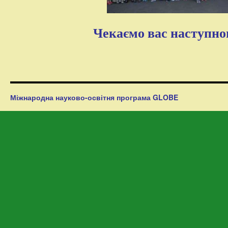
Чекаємо вас наступно
Міжнародна науково-освітня програма GLOBE