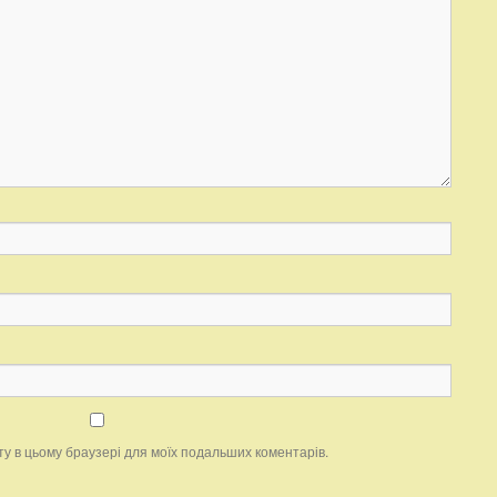
айту в цьому браузері для моїх подальших коментарів.