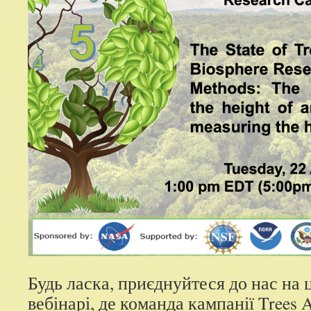
Будь ласка, приєднуйтеся до нас на
вебінарі, де команда кампанії Trees