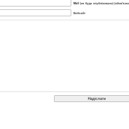
Mail (не буде опубліковано) (обов'язко
Вебсайт