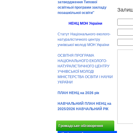
затвердження Типової
освітньої програми закладу
Залиш
позашкільної освіти"
НЕНЦ МОН України
Статут Національного еколого-
натуралістичного центру
учнівської молоді МОН України
ОСВІТНЯ ПРОГРАМА
НАЦІОНАЛЬНОГО ЕКОЛОГО-
НАТУРАЛІСТИЧНОГО ЦЕНТРУ
УЧНІВСЬКОЇ МОЛОДІ
МІНІСТЕРСТВА ОСВІТИ І НАУКИ
УКРАЇНИ
ПЛАН НЕНЦ на 2026 рік
НАВЧАЛЬНИЙ ПЛАН НЕНЦ на
2025/2026 НАВЧАЛЬНИЙ РІК
Громадське обговорення