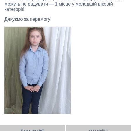
можуть не радувати — 1 місце у молодшій віковій
категорії!
Дякуємо за перемогу!