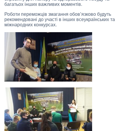
багатьох інших важливих моментів.
Роботи переможців змагання обов’язково будуть
рекомендовані до участі в інших всеукраїнських та
міжнародних конкурсах.