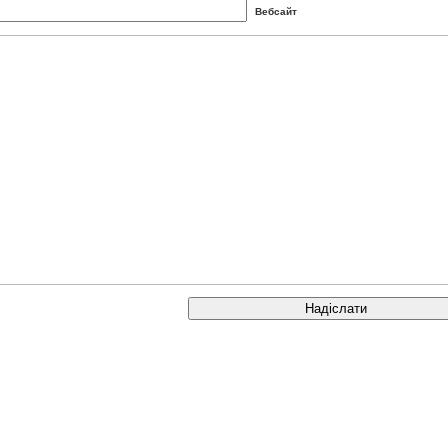
Вебсайт