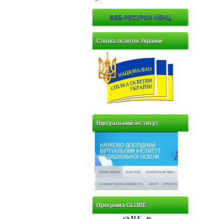
ВЕБ-РЕСУРСИ НЕНЦ
Спілка освітян України
Віртуальний інститут
Програма GLOBE