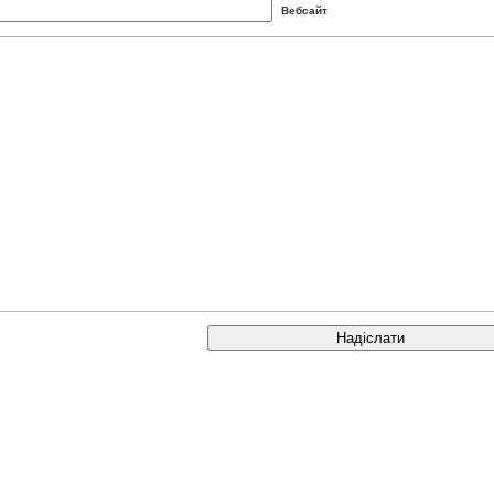
Вебсайт