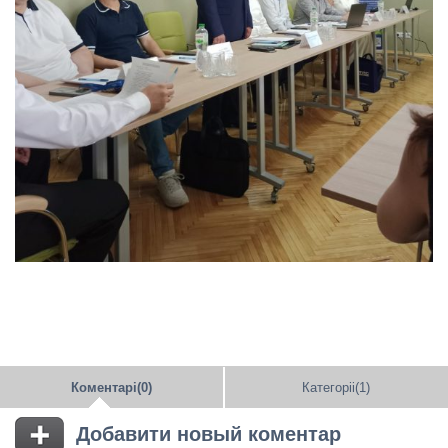
Коментарі(0)
Категоріі(1)
Добавити новый коментар