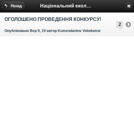
Національний еколого-натуралістичний центр
Назад
ОГОЛОШЕНО ПРОВЕДЕННЯ КОНКУРСУ!
2
Опубліковано Вер 9, 19
автор Komendantov Volodumur