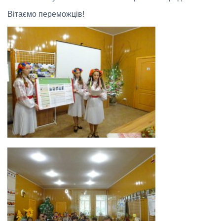
Вітаємо переможців!