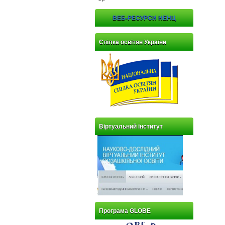
ВЕБ-РЕСУРСИ НЕНЦ
Спілка освітян України
Віртуальний інститут
Програма GLOBE