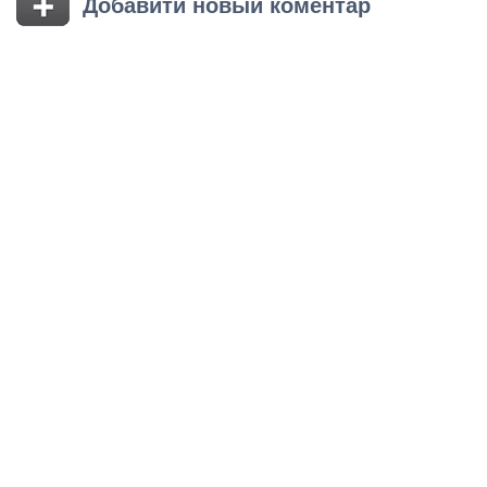
Добавити новый коментар