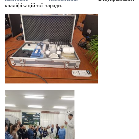
кваліфікаційної наради.