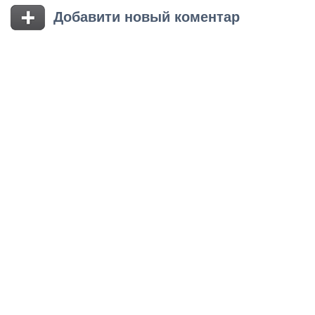
Добавити новый коментар