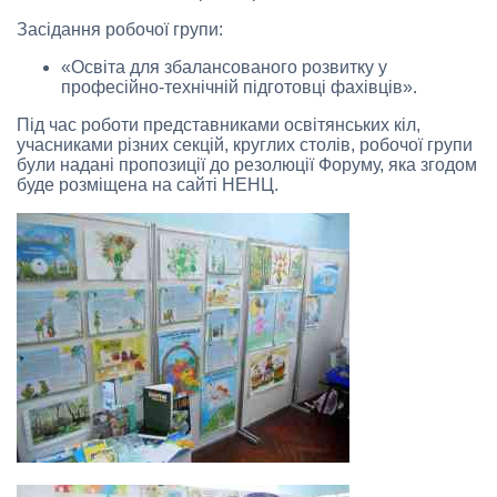
Засідання робочої групи:
«Освіта для збалансованого розвитку у
професійно-технічній підготовці фахівців».
Під час роботи представниками освітянських кіл,
учасниками різних секцій, круглих столів, робочої групи
були надані пропозиції до резолюції Форуму, яка згодом
буде розміщена на сайті НЕНЦ.