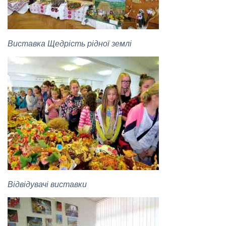
Виставка Щедрість рідної землі
Відвідувачі виставки