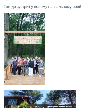
Тож до зустрічі у новому навчальному році!