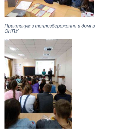
Практикум з теплозбереження в домі в
ОНПУ