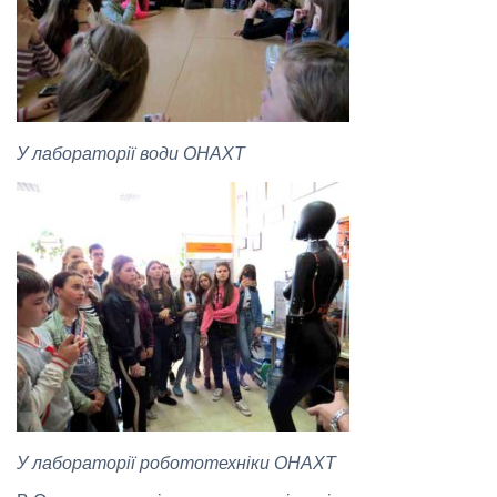
У лабораторії води ОНАХТ
У лабораторії робототехніки ОНАХТ