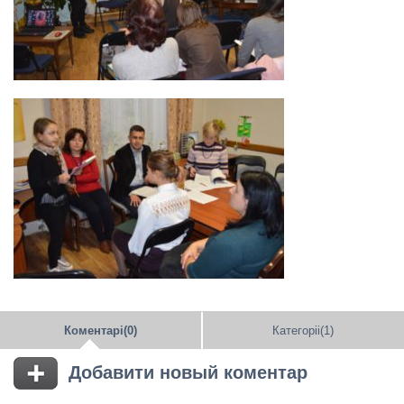
Коментарі(0)
Категоріі(1)
Добавити новый коментар