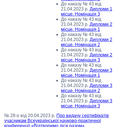
До наказу № 43 від
21.04.2023 р.
Дипломи 1
місце. Номінація 3
До наказу № 43 від
21.04.2023 р.
Дипломи 2
місце. Номінація 1
До наказу № 43 від
21.04.2023 р.
Дипломи 2
місце. Номінація 2
До наказу № 43 від
21.04.2023 р.
Дипломи 2
місце. Номінація 3
До наказу № 43 від
21.04.2023 р.
Дипломи 3
місце. Номінація 1
До наказу № 43 від
21.04.2023 р.
Дипломи 3
місце. Номінація 2
До наказу № 43 від
21.04.2023 р.
Дипломи 3
місце. Номінація 3
№ 28-о від 20.04.2023 р.
Про видачу сертифікатів
учасникам Всеукраїнської науково-практичної
конференції «Відтворимо ліси разом»